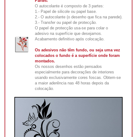
Partes:
O autocolante é composto de 3 partes:
1.- Papel de silicole ou papel base.
2.- O autocolante (o desenho que fica na parede).
3.- Transfer ou papel de protecção.
O papel de protecção usa-se para colar o
adesivo na superfície que desejamos.
Acabamento definitivo após colocação.
Os adesivos não têm fundo, ou seja uma vez
colocados o fundo é a superfície onde foram
montados.
Os nossos desenhos estão pensados
especialmente para decorações de interiores
usando exclusivamente cores foscas. Obtem-se
a maior aderência nas 48 horas depois da
colocação.