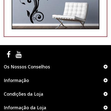
Os Nossos Conselhos
Informação
Condições da Loja
Informação da Loja