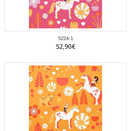
5224-1
52,90€