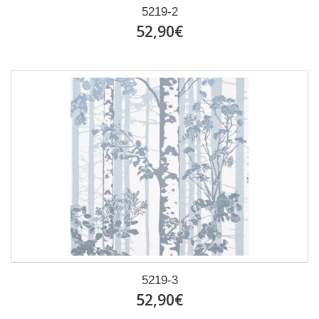
5219-2
52,90€
5219-3
52,90€