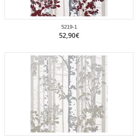
5219-1
52,90€