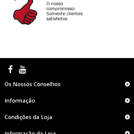
Os Nossos Conselhos
Informação
Condições da Loja
Informação da Loja