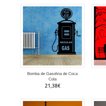
Bomba de Gasolina de Coca
Cola
21,38€