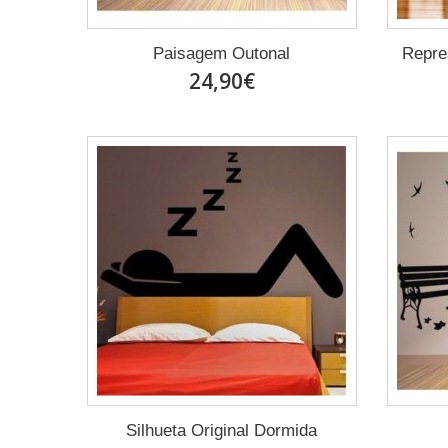
Paisagem Outonal
Repre
24,90€
Silhueta Original Dormida