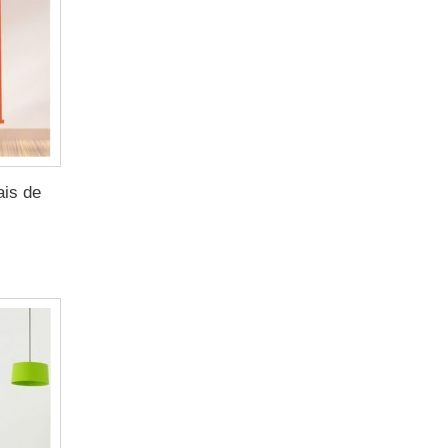
ais de