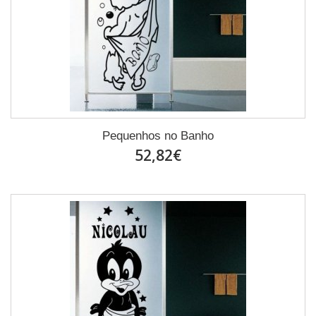
Pequenhos no Banho
52,82€