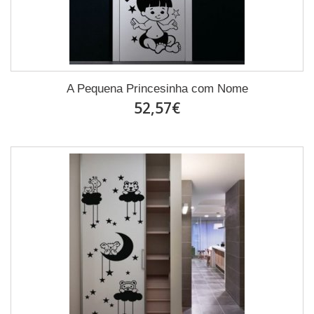
A Pequena Princesinha com Nome
52,57€