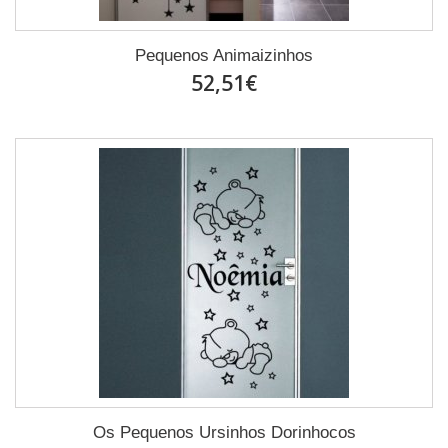
Pequenos Animaizinhos
52,51€
Os Pequenos Ursinhos Dorinhocos