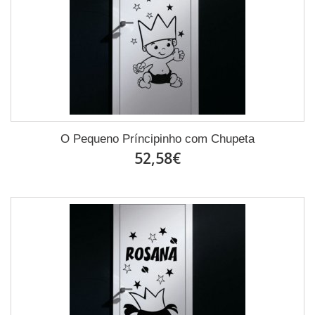
O Pequeno Príncipinho com Chupeta
52,58€