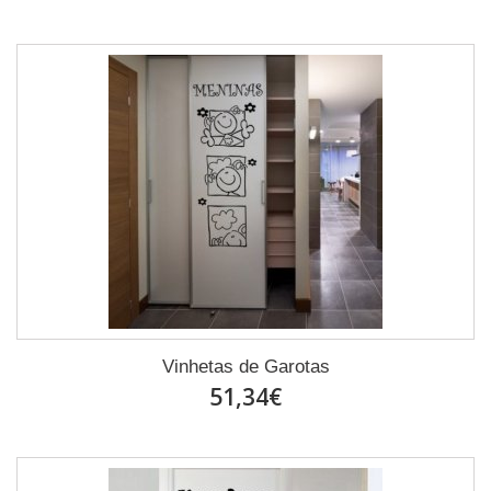
Vinhetas de Garotas
51,34€