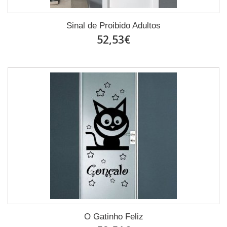
Sinal de Proibido Adultos
52,53€
O Gatinho Feliz