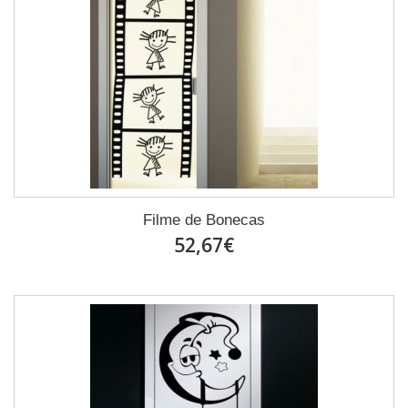
Filme de Bonecas
52,67€