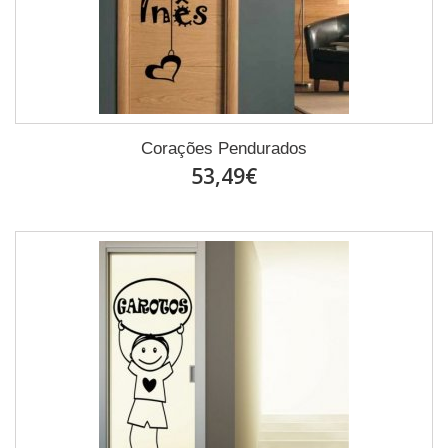
Corações Pendurados
53,49€