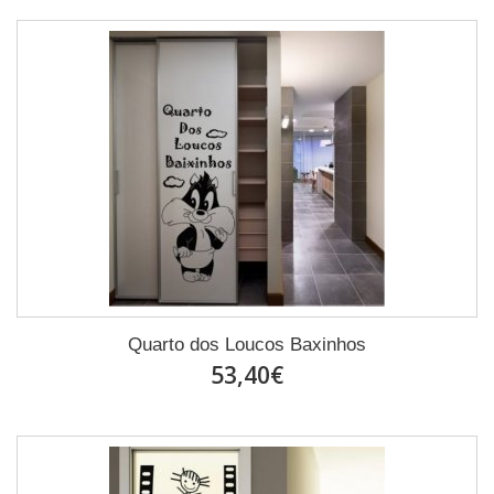
Quarto dos Loucos Baxinhos
53,40€