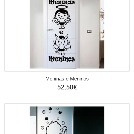
Meninas e Meninos
52,50€