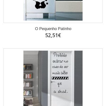
O Pequenho Patinho
52,51€