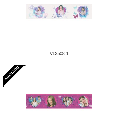
VL3508-1
AGOTADO