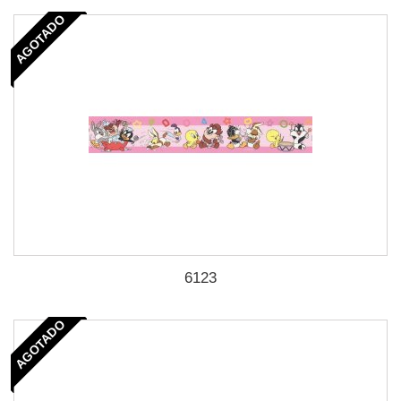
AGOTADO
6123
AGOTADO