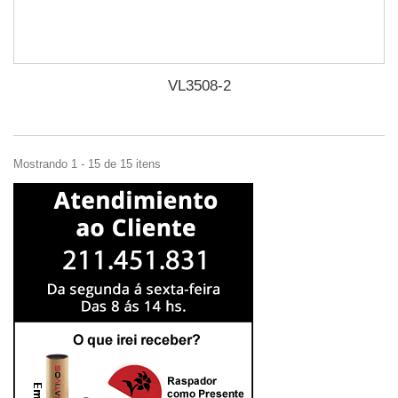
VL3508-2
Mostrando 1 - 15 de 15 itens