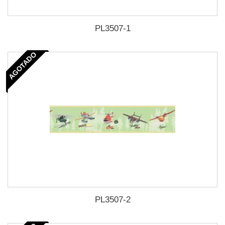
PL3507-1
AGOTADO
PL3507-2