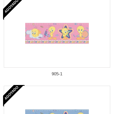
AGOTADO
905-1
AGOTADO