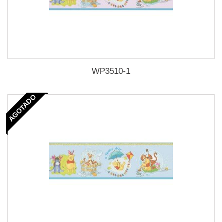
WP3510-1
AGOTADO