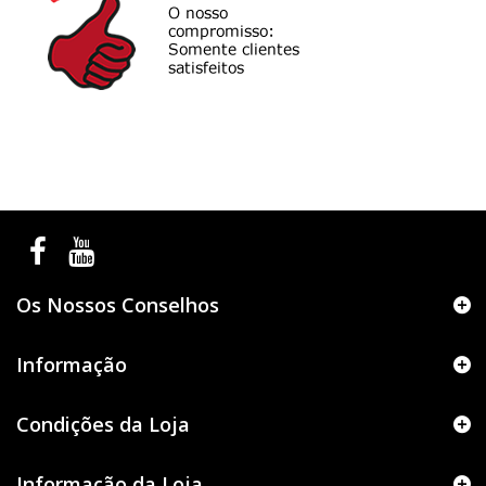
Os Nossos Conselhos
Informação
Condições da Loja
Informação da Loja