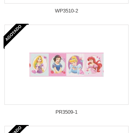
WP3510-2
AGOTADO
PR3509-1