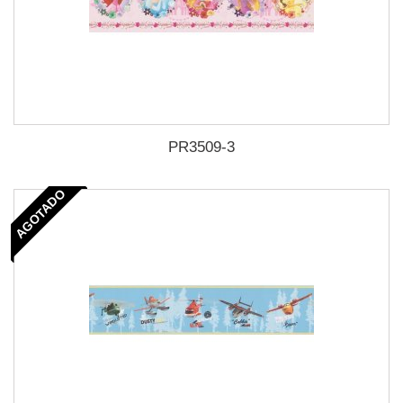
PR3509-3
AGOTADO