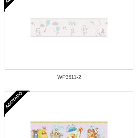
WP3511-2
AGOTADO