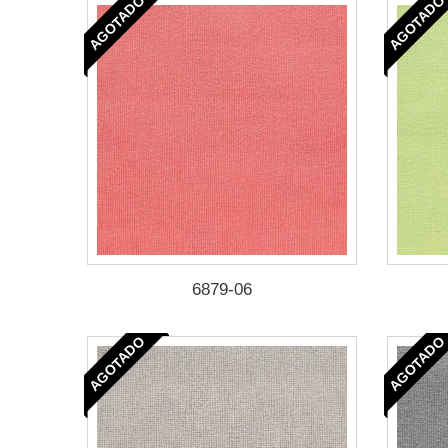
AGOTADO
AGOTADO
6879-06
AGOTADO
AGOTADO