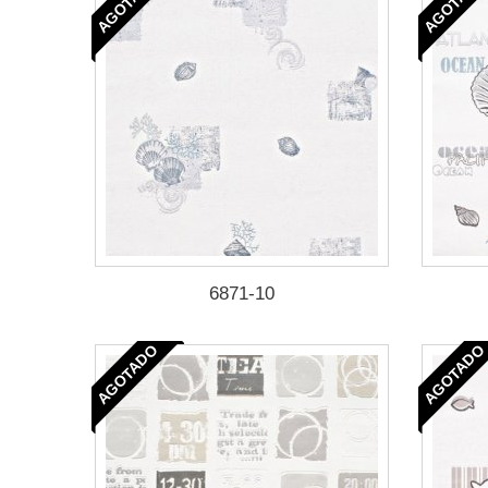
AGOTADO
AGOTADO
6871-10
AGOTADO
AGOTADO