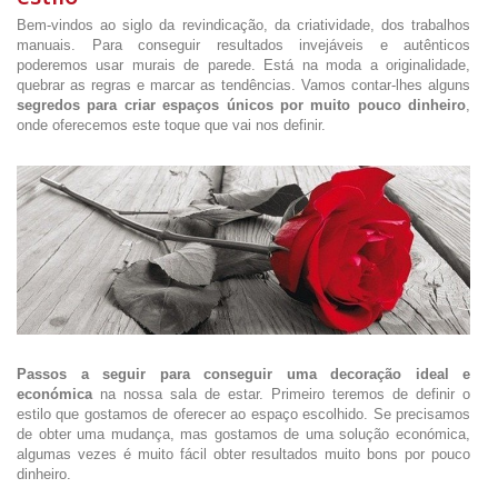
Bem-vindos ao siglo da revindicação, da criatividade, dos trabalhos
manuais. Para conseguir resultados invejáveis e autênticos
poderemos usar murais de parede. Está na moda a originalidade,
quebrar as regras e marcar as tendências. Vamos contar-lhes alguns
segredos para criar espaços únicos por muito pouco dinheiro
,
onde oferecemos este toque que vai nos definir.
Passos a seguir para conseguir uma decoração ideal e
económica
na nossa sala de estar. Primeiro teremos de definir o
estilo que gostamos de oferecer ao espaço escolhido. Se precisamos
de obter uma mudança, mas gostamos de uma solução económica,
algumas vezes é muito fácil obter resultados muito bons por pouco
dinheiro.