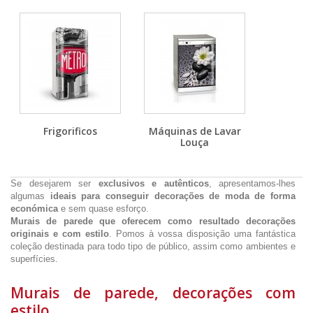
Frigorificos
Máquinas de Lavar
Louça
Se desejarem ser
exclusivos e autênticos
, apresentamos-lhes
algumas
ideais para conseguir decorações de moda de forma
económica
e sem quase esforço.
Murais de parede que oferecem como resultado decorações
originais e com estilo
. Pomos à vossa disposição uma fantástica
coleção destinada para todo tipo de público, assim como ambientes e
superfícies.
Murais de parede, decorações com
estilo