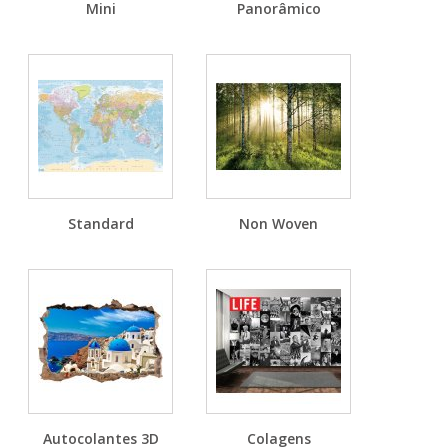
Mini
Panorâmico
Standard
Non Woven
Autocolantes 3D
Colagens