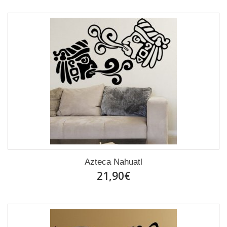
Azteca Nahuatl
21,90€