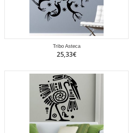
Tribo Asteca
25,33€