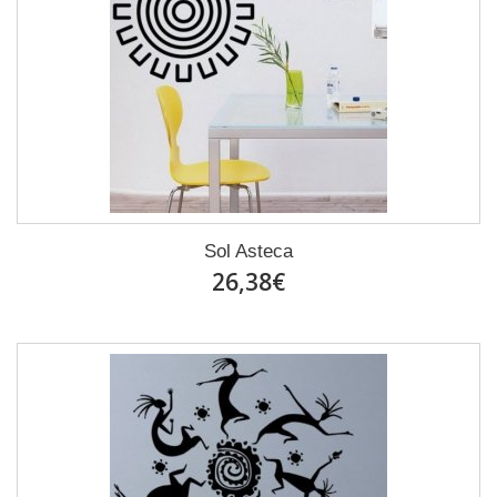
Sol Asteca
26,38€