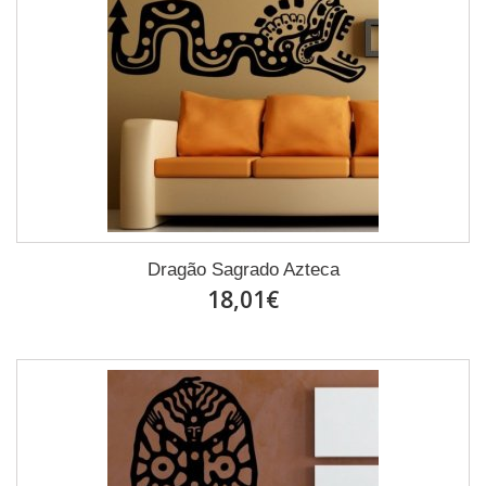
Dragão Sagrado Azteca
18,01€