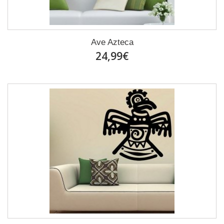
Ave Azteca
24,99€