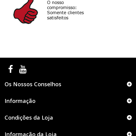
Os Nossos Conselhos
Informação
Condições da Loja
Informação da Loja