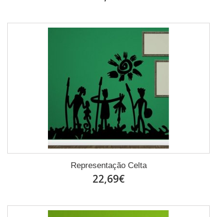
Representação Celta
22,69€