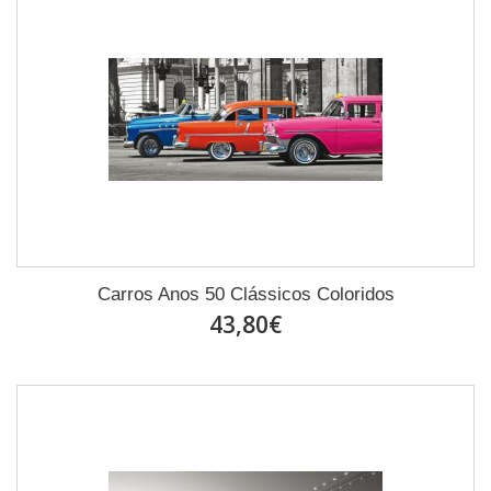
Carros Anos 50 Clássicos Coloridos
43,80€