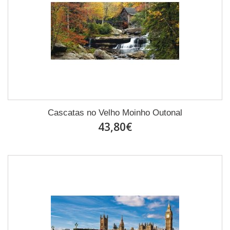
Cascatas no Velho Moinho Outonal
43,80€