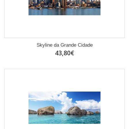
Skyline da Grande Cidade
43,80€