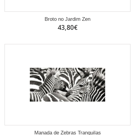
Broto no Jardim Zen
43,80€
Manada de Zebras Tranquilas