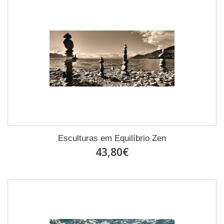
Esculturas em Equilíbrio Zen
43,80€