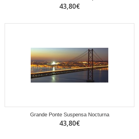
43,80€
Grande Ponte Suspensa Nocturna
43,80€