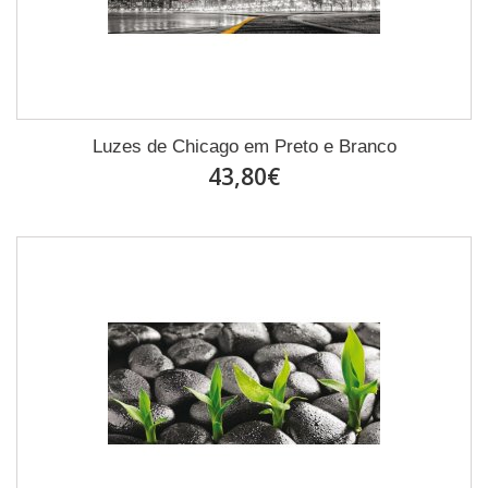
Luzes de Chicago em Preto e Branco
43,80€