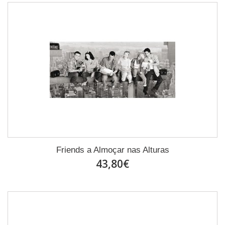
Friends a Almoçar nas Alturas
43,80€