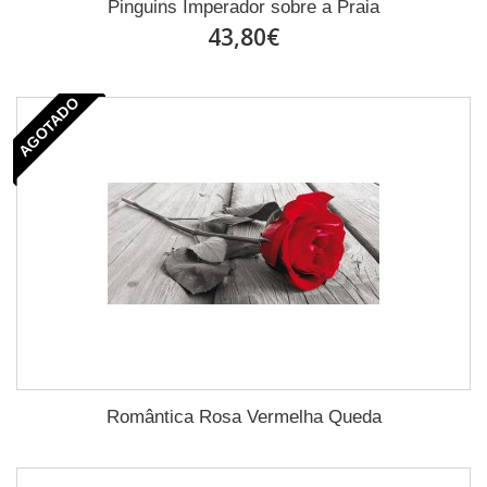
Pinguins Imperador sobre a Praia
43,80€
AGOTADO
Romântica Rosa Vermelha Queda