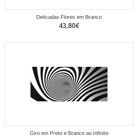
Delicadas Flores em Branco
43,80€
Giro em Preto e Branco ao Infinito