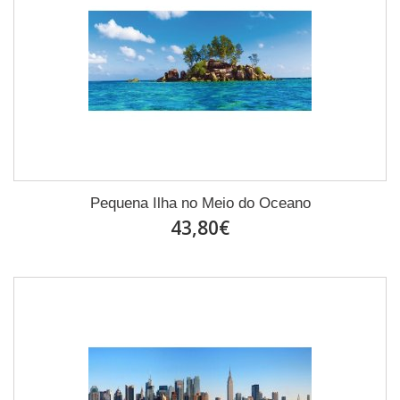
Pequena Ilha no Meio do Oceano
43,80€