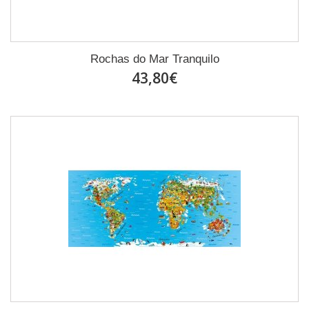
Rochas do Mar Tranquilo
43,80€