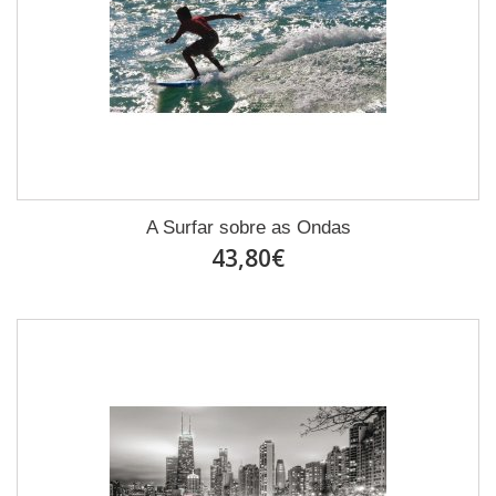
A Surfar sobre as Ondas
43,80€