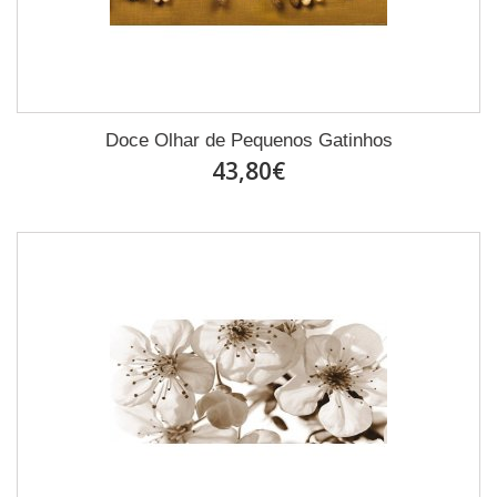
Doce Olhar de Pequenos Gatinhos
43,80€