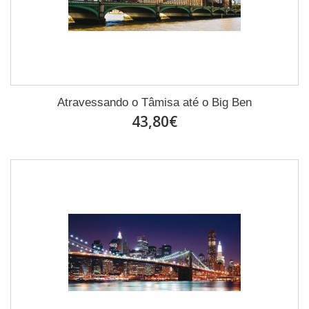
Atravessando o Tâmisa até o Big Ben
43,80€