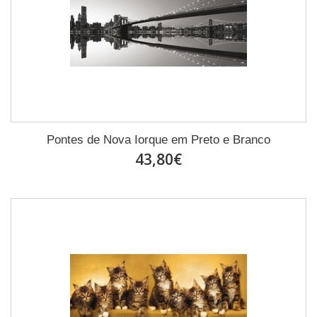
Pontes de Nova Iorque em Preto e Branco
43,80€