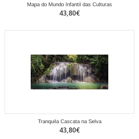
Mapa do Mundo Infantil das Culturas
43,80€
Tranquila Cascata na Selva
43,80€