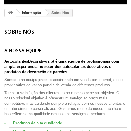
Informação
Sobre Nós
SOBRE NÓS
A NOSSA EQUIPE
AutocolantesDecorativos.pt é uma equipa de profissionais com
ampla experiência no setor dos autocolantes decorativos e
produtos de decoração de paredes.
Somos uma equipa jovem especializada em venda por Internet, sindo
proprietários de vários portais de venda de diferentes produtos.
Temos a satisfação dos clientes como o nosso principal objetivo. O
nosso principal objetivo é oferecer um serviço ao preço mais
competitivo, mas cuidando sempre a relação com os nossos clientes e
um atendimento personalizado. Gostamos muito do nosso trabalho e
isto reflete-se na qualidade dos nossos serviços e produtos.
Produtos de alta qualidade