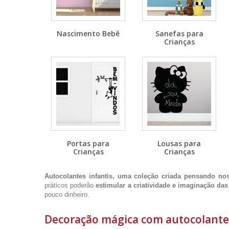
Nascimento Bebê
Sanefas para
Crianças
Portas para
Lousas para
Crianças
Crianças
Autocolantes infantis, uma coleção criada pensando n
práticos poderão
estimular a criatividade e imaginação das
pouco dinheiro.
Decoração mágica com autocolantes