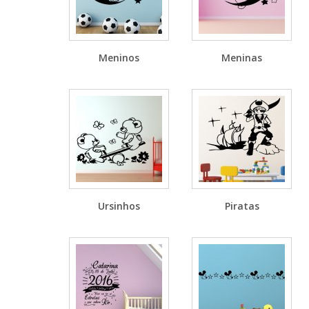
Meninos
Meninas
Ursinhos
Piratas