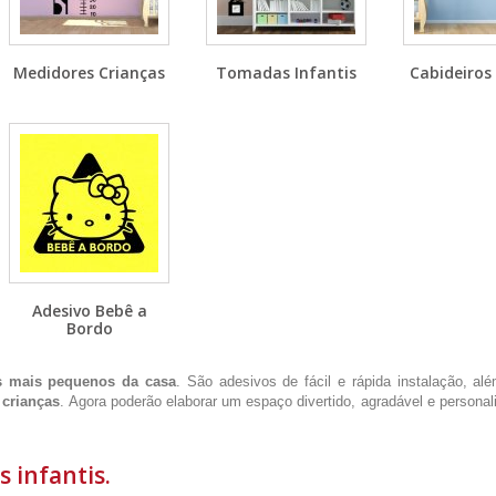
Medidores Crianças
Tomadas Infantis
Cabideiros 
Adesivo Bebê a
Bordo
os mais pequenos da casa
. São adesivos de fácil e rápida instalação, al
 crianças
. Agora poderão elaborar um espaço divertido, agradável e personal
 infantis.