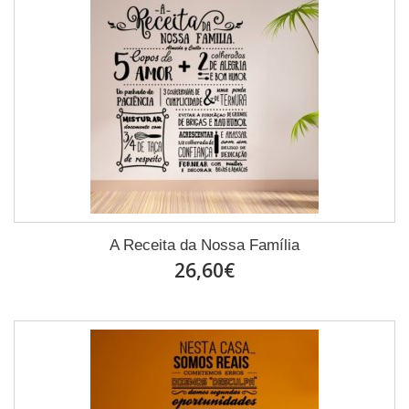
A Receita da Nossa Família
26,60€