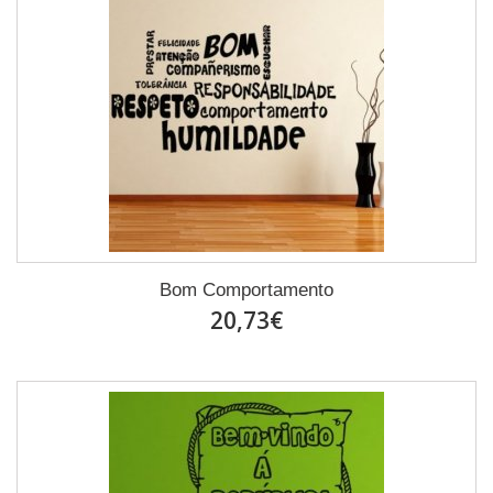
Bom Comportamento
20,73€