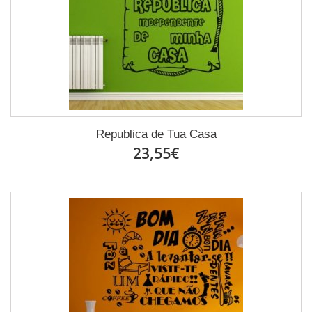
Republica de Tua Casa
23,55€