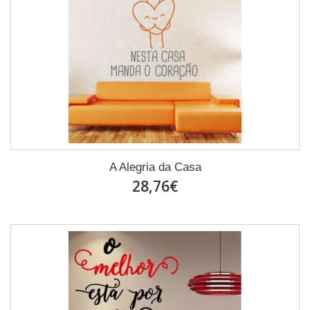
A Alegria da Casa
28,76€