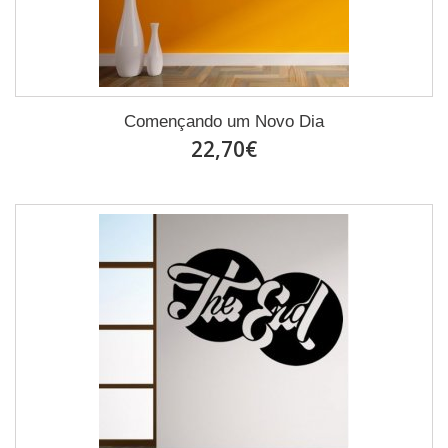
Començando um Novo Dia
22,70€