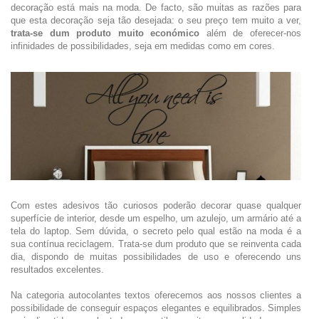
decoração está mais na moda. De facto, são muitas as razões para
que esta decoração seja tão desejada: o seu preço tem muito a ver,
trata-se dum produto muito económico
além de oferecer-nos
infinidades de possibilidades, seja em medidas como em cores.
Com estes adesivos tão curiosos poderão decorar quase qualquer
superfície de interior, desde um espelho, um azulejo, um armário até a
tela do laptop. Sem dúvida, o secreto pelo qual estão na moda é a
sua contínua reciclagem. Trata-se dum produto que se reinventa cada
dia, dispondo de muitas possibilidades de uso e oferecendo uns
resultados excelentes.
Na categoria autocolantes textos oferecemos aos nossos clientes a
possibilidade de conseguir espaços elegantes e equilibrados. Simples