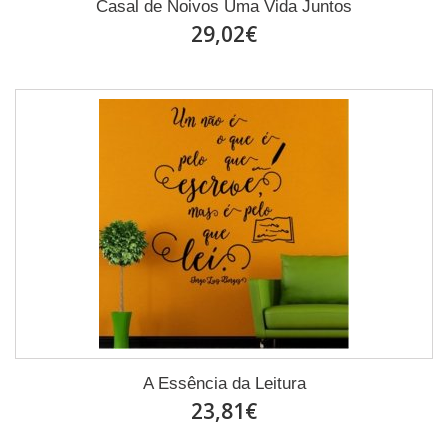
Casal de Noivos Uma Vida Juntos
29,02€
A Essência da Leitura
23,81€