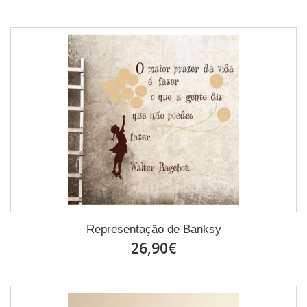
Representação de Banksy
26,90€