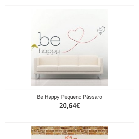
Be Happy Pequeno Pássaro
20,64€