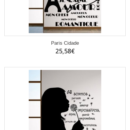
Paris Cidade
25,58€