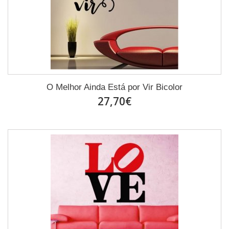
O Melhor Ainda Está por Vir Bicolor
27,70€