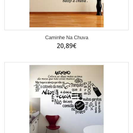
Caminhe Na Chuva
20,89€