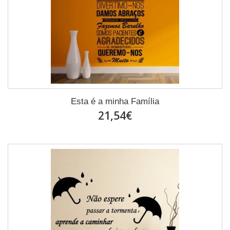
Esta é a minha Família
21,54€