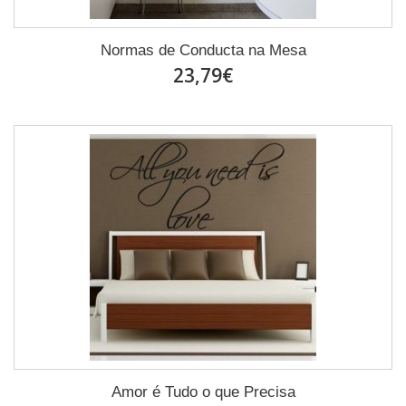
Normas de Conducta na Mesa
23,79€
Amor é Tudo o que Precisa