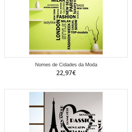
Nomes de Cidades da Moda
22,97€