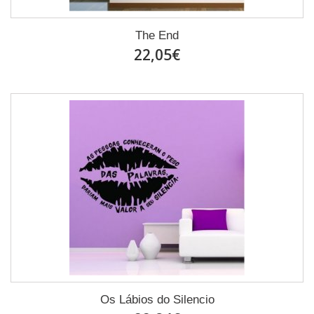
The End
22,05€
Os Lábios do Silencio