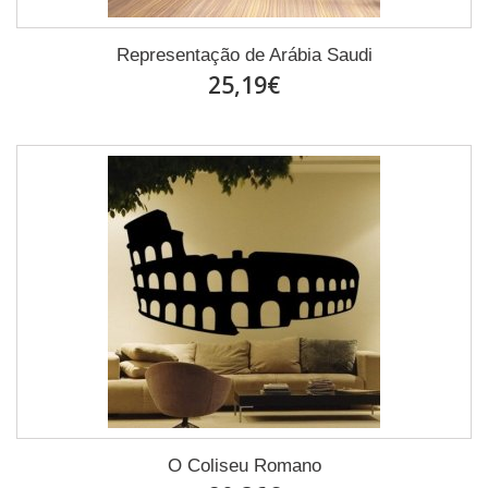
Representação de Arábia Saudi
25,19€
O Coliseu Romano