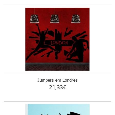
Jumpers em Londres
21,33€