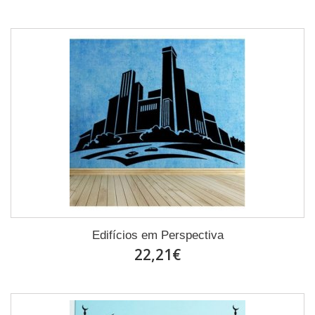
Edifícios em Perspectiva
22,21€