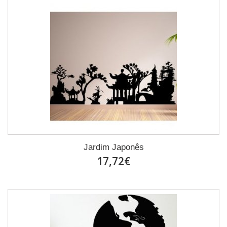
Jardim Japonês
17,72€