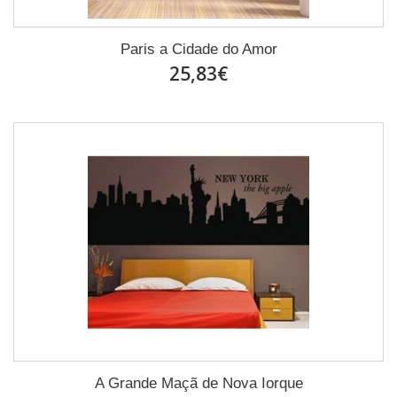
Paris a Cidade do Amor
25,83€
A Grande Maçã de Nova Iorque