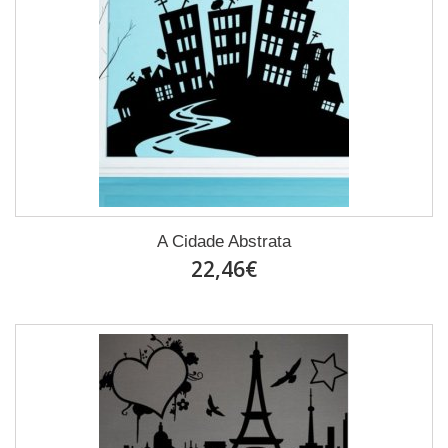
A Cidade Abstrata
22,46€