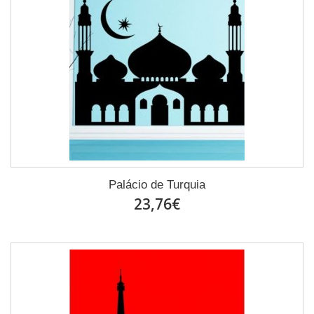
Palácio de Turquia
23,76€