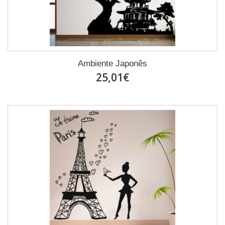
Ambiente Japonês
25,01€