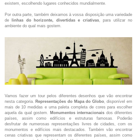
existem, escolhendo lugares conhecidos mundialmente.
Por outra parte, também deixamos à vossa disposição uma variedade
de
linhas do horizonte, divertidas e criativas
, para utilizar no
ambiente do qual mais gostem.
Vamos fazer um tour pelos diferentes desenhos que vão encontrar
nesta categoria.
Representações do Mapa do Globo
, disponível em
mais de 10 medidas e uma paleta completa de cores para escolher
aquela da qual gostem.
Monumentos internacionais
dos diferentes
países, assim como edifícios e estruturas famosas. Poderão
desfrutar de numerosas representações livres de cidades, com os
monumentos e edifícios mais destacados. Também vão encontrar
cenas criativas que representam os diferentes países, assim como