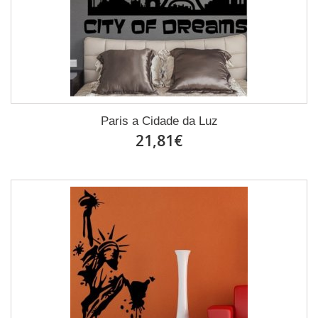
Paris a Cidade da Luz
21,81€