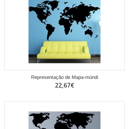
Representação de Mapa-múndi
22,67€