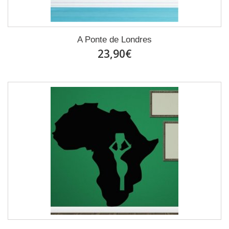
A Ponte de Londres
23,90€