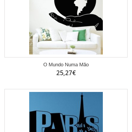
O Mundo Numa Mão
25,27€