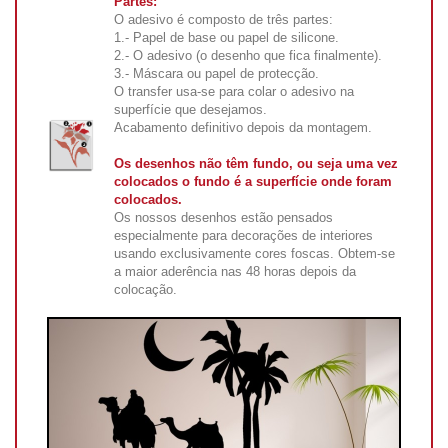
Partes:
O adesivo é composto de três partes:
1.- Papel de base ou papel de silicone.
2.- O adesivo (o desenho que fica finalmente).
3.- Máscara ou papel de protecção.
O transfer usa-se para colar o adesivo na
superfície que desejamos.
Acabamento definitivo depois da montagem.
Os desenhos não têm fundo, ou seja uma vez
colocados o fundo é a superfície onde foram
colocados.
Os nossos desenhos estão pensados
especialmente para decorações de interiores
usando exclusivamente cores foscas. Obtem-se
a maior aderência nas 48 horas depois da
colocação.