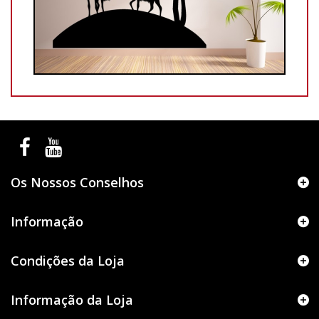
Os Nossos Conselhos
Informação
Condições da Loja
Informação da Loja