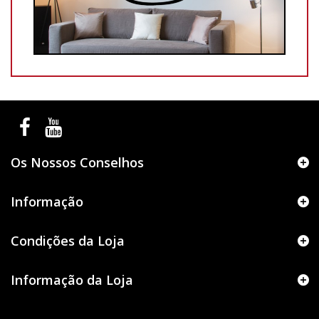
Os Nossos Conselhos
Informação
Condições da Loja
Informação da Loja