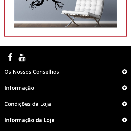
Os Nossos Conselhos
Informação
Condições da Loja
Informação da Loja