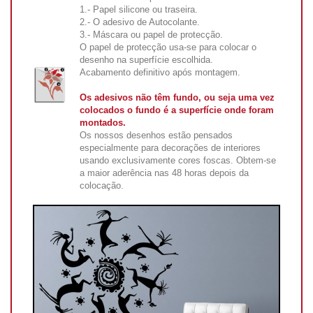
1.- Papel silicone ou traseira.
2.- O adesivo de Autocolante.
3.- Máscara ou papel de protecção.
O papel de protecção usa-se para colocar o
desenho na superfície escolhida.
Acabamento definitivo após montagem.
Os adesivos não têm fundo, ou seja uma vez
colocados o fundo é a superfície onde foram
montados.
Os nossos desenhos estão pensados
especialmente para decorações de interiores
usando exclusivamente cores foscas. Obtem-se
a maior aderência nas 48 horas depois da
colocação.