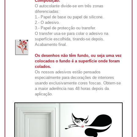
Composição:
O autocolante divide-se em três zonas
diferenciadas:
1.- Papel de base ou papel de silicone.
2.- O adesivo.
3.- Papel de protecção ou transfer.
O transfer usa-se para colar o adesivo na
superfície escolhida, tirando-se depois.
Acabamento final.
Os desenhos não têm fundo, ou seja uma vez
colocados o fundo é a superfície onde foram
colados.
Os nossos adesivos estão pensados
especialmente para decorações de interiores
usando exclusivamente cores foscas. Obtem-se
a maior aderência nas 48 horas depois da
aplicação.