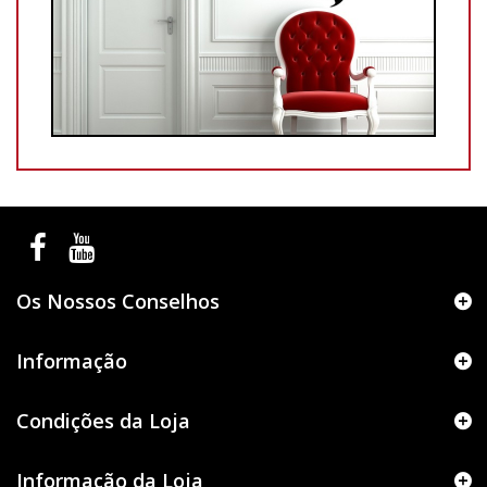
Os Nossos Conselhos
Informação
Condições da Loja
Informação da Loja