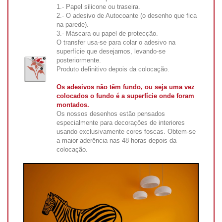
1.- Papel silicone ou traseira.
2.- O adesivo de Autocoante (o desenho que fica
na parede).
3.- Máscara ou papel de protecção.
O transfer usa-se para colar o adesivo na
superfície que desejamos, levando-se
posteriormente.
Produto definitivo depois da colocação.
Os adesivos não têm fundo, ou seja uma vez
colocados o fundo é a superfície onde foram
montados.
Os nossos desenhos estão pensados
especialmente para decorações de interiores
usando exclusivamente cores foscas. Obtem-se
a maior aderência nas 48 horas depois da
colocação.