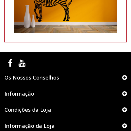
Os Nossos Conselhos
Informação
Condições da Loja
Informação da Loja