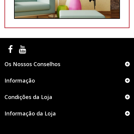
Os Nossos Conselhos
Informação
Condições da Loja
Informação da Loja