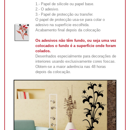
1.- Papel de silicole ou papel base.
2.- O adesivo.
3.- Papel de protecção ou transfer.
O papel de protecção usa-se para colar o
adesivo na superfície escolhida.
Acabamento final depois da colocação
Os adesivos não têm fundo, ou seja uma vez
colocados o fundo é a superfície onde foram
colados.
Desenhados especialmente para decorações de
interiores usando exclusivamente cores foscas.
Obtem-se a maior aderência nas 48 horas
depois da colocação.