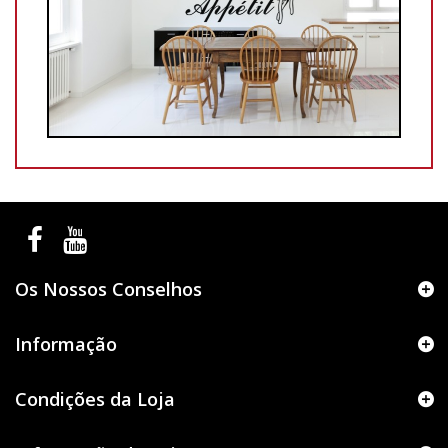
Os Nossos Conselhos
Informação
Condições da Loja