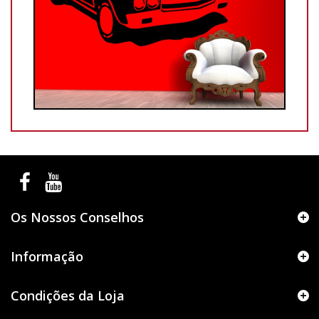
Os Nossos Conselhos
Informação
Condições da Loja