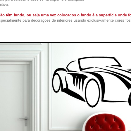
itivo.
ão têm fundo, ou seja uma vez colocados o fundo é a superfície onde 
ecialmente para decorações de interiores usando exclusivamente cores fos