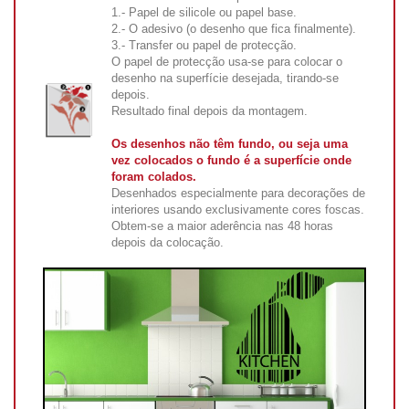
1.- Papel de silicole ou papel base.
2.- O adesivo (o desenho que fica finalmente).
3.- Transfer ou papel de protecção.
O papel de protecção usa-se para colocar o
desenho na superfície desejada, tirando-se
depois.
Resultado final depois da montagem.
Os desenhos não têm fundo, ou seja uma
vez colocados o fundo é a superfície onde
foram colados.
Desenhados especialmente para decorações de
interiores usando exclusivamente cores foscas.
Obtem-se a maior aderência nas 48 horas
depois da colocação.