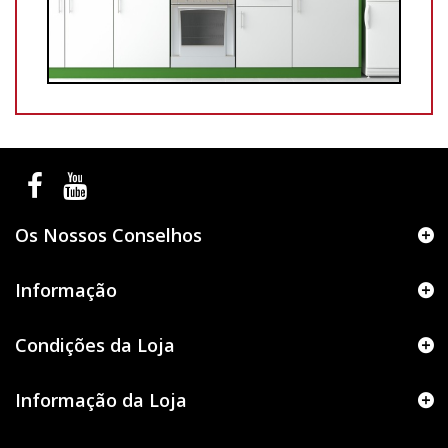
Os Nossos Conselhos
Informação
Condições da Loja
Informação da Loja