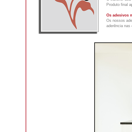
Produto final 
Os adesivos n
Os nossos ade
aderência nas 