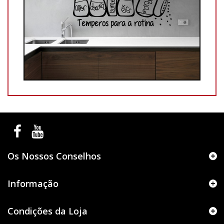
Os Nossos Conselhos
Informação
Condições da Loja