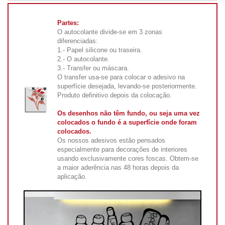
Partes:
O autocolante divide-se em 3 zonas
diferenciadas:
1.- Papel silicone ou traseira.
2.- O autocolante.
3.- Transfer ou máscara.
O transfer usa-se para colocar o adesivo na
superfície desejada, levando-se posteriormente.
Produto definitivo depois da colocação.
Os desenhos não têm fundo, ou seja uma vez
colocados o fundo é a superfície onde foram
colocados.
Os nossos adesivos estão pensados
especialmente para decorações de interiores
usando exclusivamente cores foscas. Obtem-se
a maior aderência nas 48 horas depois da
aplicação.