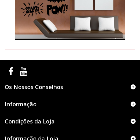
Os Nossos Conselhos
Informação
Condições da Loja
Informação da Loja