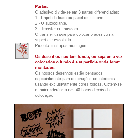
Partes:
O adesivo divide-se em 3 partes diferenciadas:
1.- Papel de base ou papel de silicone.
2.- O autocolante.
3.- Transfer ou máscara.
O transfer usa-se para colocar o adesivo na
superfície escolhida.
Produto final após montagem.
Os desenhos não têm fundo, ou seja uma vez
colocados o fundo é a superfície onde foram
montados.
Os nossos desenhos estão pensados
especialmente para decorações de interiores
usando exclusivamente cores foscas. Obtem-se
a maior aderência nas 48 horas depois da
colocação.