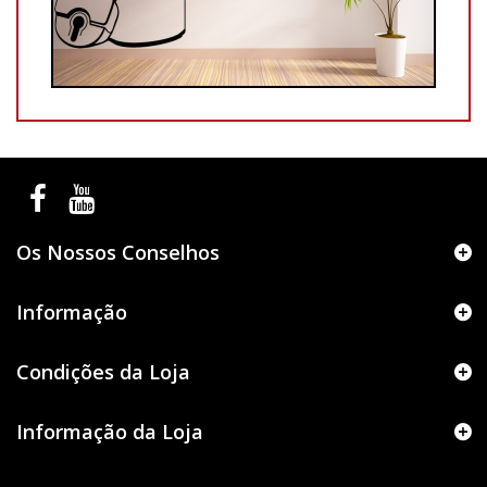
Os Nossos Conselhos
Informação
Condições da Loja
Informação da Loja