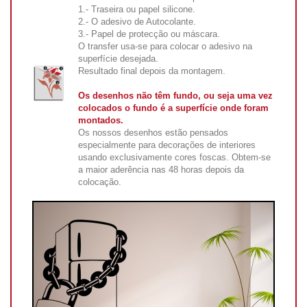
1.- Traseira ou papel silicone.
2.- O adesivo de Autocolante.
3.- Papel de protecção ou máscara.
O transfer usa-se para colocar o adesivo na
superfície desejada.
Resultado final depois da montagem.
Os desenhos não têm fundo, ou seja uma vez
colocados o fundo é a superfície onde foram
montados.
Os nossos desenhos estão pensados
especialmente para decorações de interiores
usando exclusivamente cores foscas. Obtem-se
a maior aderência nas 48 horas depois da
colocação.