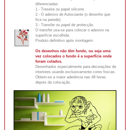
diferenciadas:
1.- Traseira ou papel silicone.
2.- O adesivo de Autocoante (o desenho que
fica na parede).
3.- Transfer ou papel de protecção.
O transfer usa-se para colocar o adesivo na
superfície escolhida.
Produto definitivo após montagem.
Os desenhos não têm fundo, ou seja uma
vez colocados o fundo é a superfície onde
foram colados.
Desenhados especialmente para decorações de
interiores usando exclusivamente cores foscas.
Obtem-se a maior aderência nas 48 horas
depois da colocação.