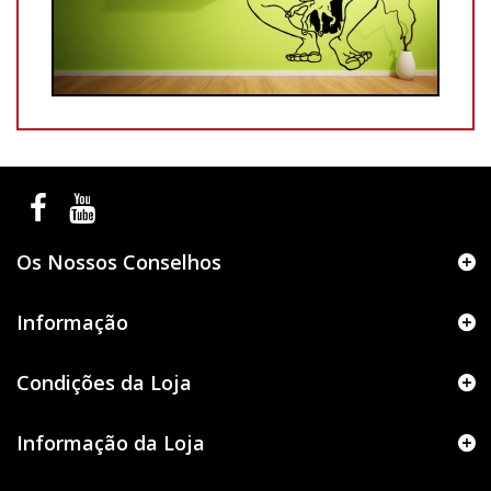
Os Nossos Conselhos
Informação
Condições da Loja
Informação da Loja