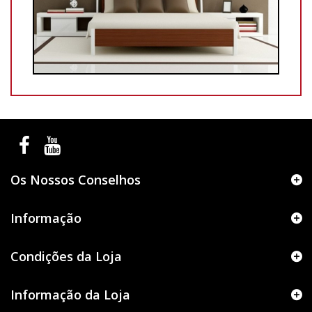
Os Nossos Conselhos
Informação
Condições da Loja
Informação da Loja