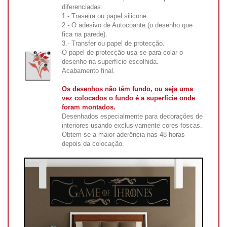
diferenciadas:
1.- Traseira ou papel silicone.
2.- O adesivo de Autocoante (o desenho que
fica na parede).
3.- Transfer ou papel de protecção.
O papel de protecção usa-se para colar o
desenho na superfície escolhida.
Acabamento final.
Os desenhos não têm fundo, ou seja uma
vez colocados o fundo é a superfície onde
foram montados.
Desenhados especialmente para decorações de
interiores usando exclusivamente cores foscas.
Obtem-se a maior aderência nas 48 horas
depois da colocação.