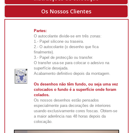
Os Nossos Clientes
Partes:
O autocolante divide-se em três zonas:
1.- Papel silicone ou traseira.
2.- O autocolante (o desenho que fica
finalmente).
3.- Papel de protecção ou transfer.
O transfer usa-se para colocar o adesivo na
superfície desejada.
Acabamento definitivo depois da montagem.
Os desenhos não têm fundo, ou seja uma vez
colocados o fundo é a superfície onde foram
colados.
Os nossos desenhos estão pensados
especialmente para decorações de interiores
usando exclusivamente cores foscas. Obtem-se
a maior aderência nas 48 horas depois da
colocação.