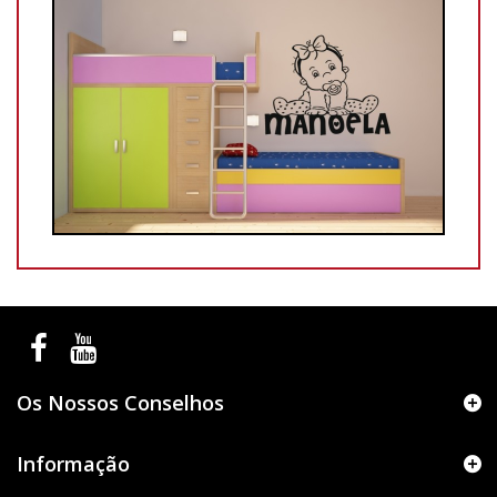
Os Nossos Conselhos
Informação