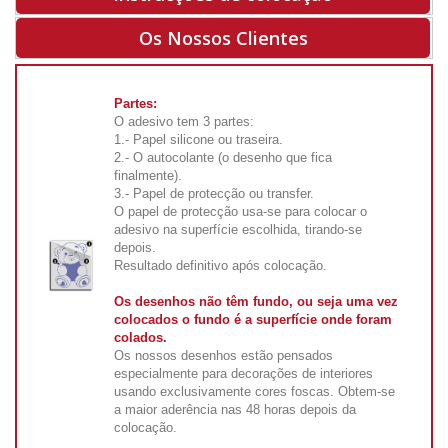
Os Nossos Clientes
Partes:
O adesivo tem 3 partes:
1.- Papel silicone ou traseira.
2.- O autocolante (o desenho que fica
finalmente).
3.- Papel de protecção ou transfer.
O papel de protecção usa-se para colocar o
adesivo na superfície escolhida, tirando-se
depois.
Resultado definitivo após colocação.
Os desenhos não têm fundo, ou seja uma vez
colocados o fundo é a superfície onde foram
colados.
Os nossos desenhos estão pensados
especialmente para decorações de interiores
usando exclusivamente cores foscas. Obtem-se
a maior aderência nas 48 horas depois da
colocação.