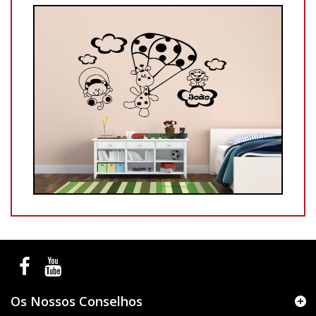
Os Nossos Conselhos