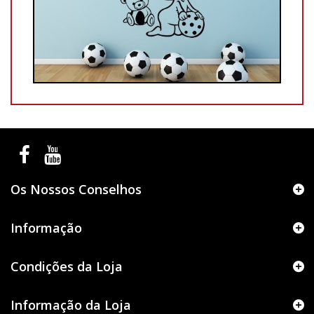
Os Nossos Conselhos
Informação
Condições da Loja
Informação da Loja