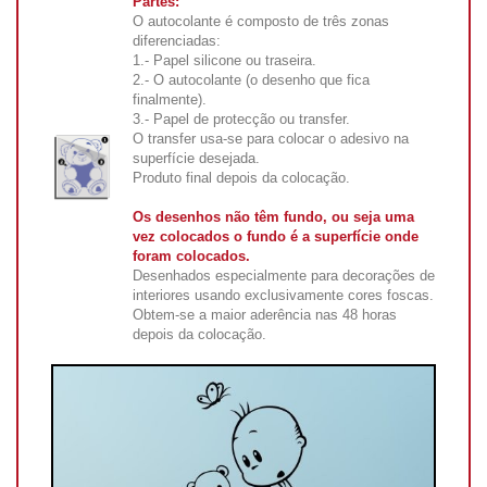
Partes:
O autocolante é composto de três zonas
diferenciadas:
1.- Papel silicone ou traseira.
2.- O autocolante (o desenho que fica
finalmente).
3.- Papel de protecção ou transfer.
O transfer usa-se para colocar o adesivo na
superfície desejada.
Produto final depois da colocação.
Os desenhos não têm fundo, ou seja uma
vez colocados o fundo é a superfície onde
foram colocados.
Desenhados especialmente para decorações de
interiores usando exclusivamente cores foscas.
Obtem-se a maior aderência nas 48 horas
depois da colocação.