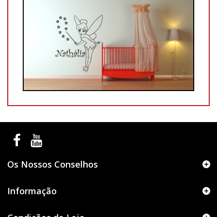
Os Nossos Conselhos
Informação