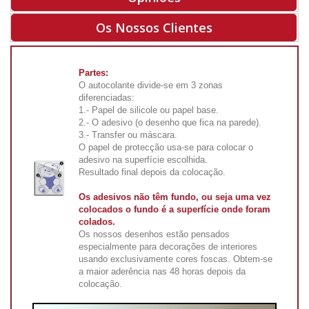
Os Nossos Clientes
Partes:
O autocolante divide-se em 3 zonas
diferenciadas:
1.- Papel de silicole ou papel base.
2.- O adesivo (o desenho que fica na parede).
3.- Transfer ou máscara.
O papel de protecção usa-se para colocar o
adesivo na superfície escolhida.
Resultado final depois da colocação.
Os adesivos não têm fundo, ou seja uma vez
colocados o fundo é a superfície onde foram
colados.
Os nossos desenhos estão pensados
especialmente para decorações de interiores
usando exclusivamente cores foscas. Obtem-se
a maior aderência nas 48 horas depois da
colocação.