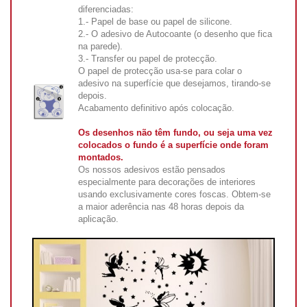
diferenciadas:
1.- Papel de base ou papel de silicone.
2.- O adesivo de Autocoante (o desenho que fica
na parede).
3.- Transfer ou papel de protecção.
O papel de protecção usa-se para colar o
adesivo na superfície que desejamos, tirando-se
depois.
Acabamento definitivo após colocação.
Os desenhos não têm fundo, ou seja uma vez
colocados o fundo é a superfície onde foram
montados.
Os nossos adesivos estão pensados
especialmente para decorações de interiores
usando exclusivamente cores foscas. Obtem-se
a maior aderência nas 48 horas depois da
aplicação.