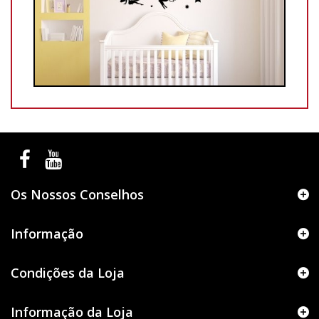
Os Nossos Conselhos
Informação
Condições da Loja
Informação da Loja