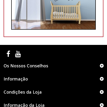
Os Nossos Conselhos
Informação
Condições da Loja
Informação da Loja