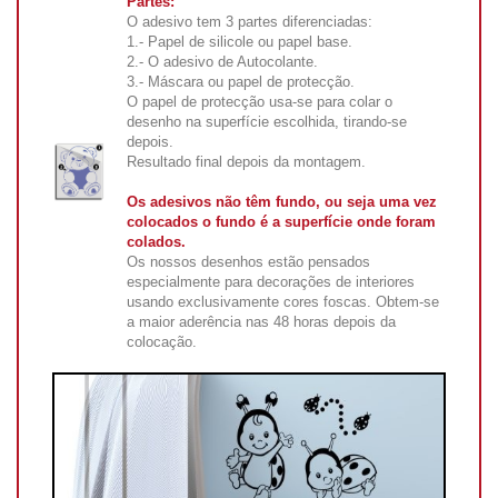
Partes:
O adesivo tem 3 partes diferenciadas:
1.- Papel de silicole ou papel base.
2.- O adesivo de Autocolante.
3.- Máscara ou papel de protecção.
O papel de protecção usa-se para colar o
desenho na superfície escolhida, tirando-se
depois.
Resultado final depois da montagem.
Os adesivos não têm fundo, ou seja uma vez
colocados o fundo é a superfície onde foram
colados.
Os nossos desenhos estão pensados
especialmente para decorações de interiores
usando exclusivamente cores foscas. Obtem-se
a maior aderência nas 48 horas depois da
colocação.