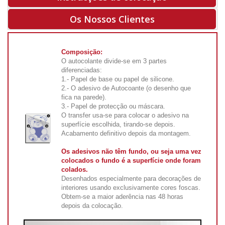
Os Nossos Clientes
Composição:
O autocolante divide-se em 3 partes
diferenciadas:
1.- Papel de base ou papel de silicone.
2.- O adesivo de Autocoante (o desenho que
fica na parede).
3.- Papel de protecção ou máscara.
O transfer usa-se para colocar o adesivo na
superfície escolhida, tirando-se depois.
Acabamento definitivo depois da montagem.
Os adesivos não têm fundo, ou seja uma vez
colocados o fundo é a superfície onde foram
colados.
Desenhados especialmente para decorações de
interiores usando exclusivamente cores foscas.
Obtem-se a maior aderência nas 48 horas
depois da colocação.