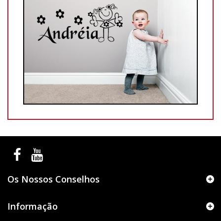
Os Nossos Conselhos
Informação