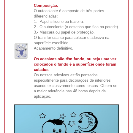
Composição:
O autocolante é composto de três partes
diferenciadas:
1.- Papel silicone ou traseira.
2.- O autocolante (o desenho que fica na parede).
3.- Máscara ou papel de protecção.
O transfer usa-se para colocar o adesivo na
superfície escolhida.
Acabamento definitivo.
Os adesivos não têm fundo, ou seja uma vez
colocados o fundo é a superfície onde foram
colados.
Os nossos adesivos estão pensados
especialmente para decorações de interiores
usando exclusivamente cores foscas. Obtem-se
a maior aderência nas 48 horas depois da
aplicação.