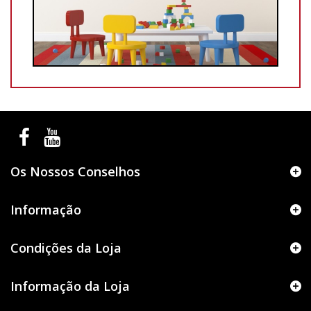
Os Nossos Conselhos
Informação
Condições da Loja
Informação da Loja