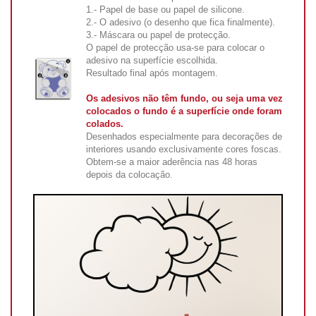
1.- Papel de base ou papel de silicone.
2.- O adesivo (o desenho que fica finalmente).
3.- Máscara ou papel de protecção.
O papel de protecção usa-se para colocar o
adesivo na superfície escolhida.
Resultado final após montagem.
Os adesivos não têm fundo, ou seja uma vez
colocados o fundo é a superfície onde foram
colados.
Desenhados especialmente para decorações de
interiores usando exclusivamente cores foscas.
Obtem-se a maior aderência nas 48 horas
depois da colocação.