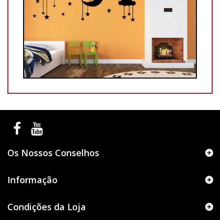
Os Nossos Conselhos
Informação
Condições da Loja