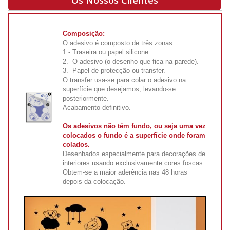
Os Nossos Clientes
Composição:
O adesivo é composto de três zonas:
1.- Traseira ou papel silicone.
2.- O adesivo (o desenho que fica na parede).
3.- Papel de protecção ou transfer.
O transfer usa-se para colar o adesivo na
superfície que desejamos, levando-se
posteriormente.
Acabamento definitivo.
Os adesivos não têm fundo, ou seja uma vez
colocados o fundo é a superfície onde foram
colados.
Desenhados especialmente para decorações de
interiores usando exclusivamente cores foscas.
Obtem-se a maior aderência nas 48 horas
depois da colocação.