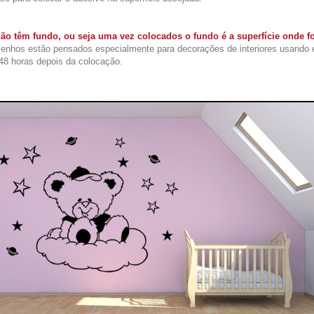
ão têm fundo, ou seja uma vez colocados o fundo é a superfície onde 
enhos estão pensados especialmente para decorações de interiores usando 
48 horas depois da colocação.