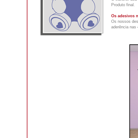
Produto final.
Os adesivos n
Os nossos des
aderência nas 