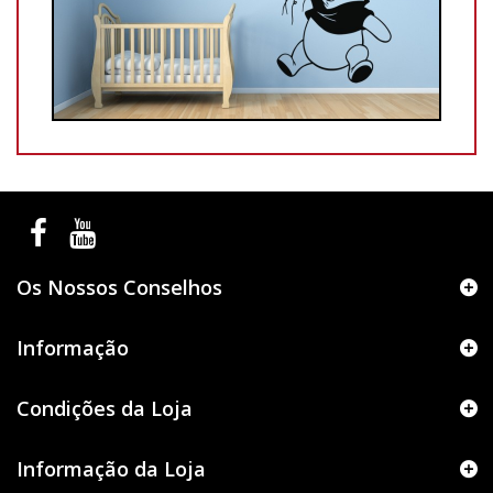
Os Nossos Conselhos
Informação
Condições da Loja
Informação da Loja