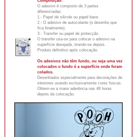
Composição:
O adesivo é composto de 3 partes
diferenciadas:
1.- Papel de silicole ou papel base.
2.- O adesivo de autocolante (o desenho que
fica finalmente).
3.- Transfer ou papel de protecção.
O transfer usa-se para colocar o adesivo na
superfície desejada, tirando-se depois.
Produto definitivo após colocação.
Os adesivos não têm fundo, ou seja uma vez
colocados o fundo é a superfície onde foram
colados.
Desenhados especialmente para decorações de
interiores usando exclusivamente cores foscas.
Obtem-se a maior aderência nas 48 horas
depois da colocação.