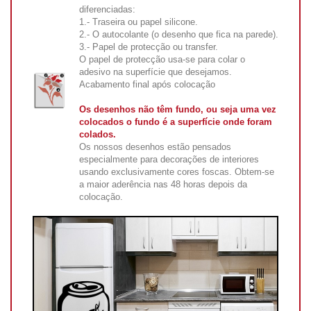
diferenciadas:
1.- Traseira ou papel silicone.
2.- O autocolante (o desenho que fica na parede).
3.- Papel de protecção ou transfer.
O papel de protecção usa-se para colar o
adesivo na superfície que desejamos.
Acabamento final após colocação
Os desenhos não têm fundo, ou seja uma vez
colocados o fundo é a superfície onde foram
colados.
Os nossos desenhos estão pensados
especialmente para decorações de interiores
usando exclusivamente cores foscas. Obtem-se
a maior aderência nas 48 horas depois da
colocação.