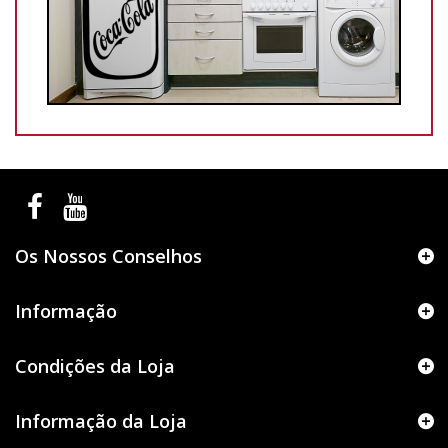
Os Nossos Conselhos
Informação
Condições da Loja
Informação da Loja