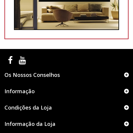
Os Nossos Conselhos
Informação
Condições da Loja
Informação da Loja