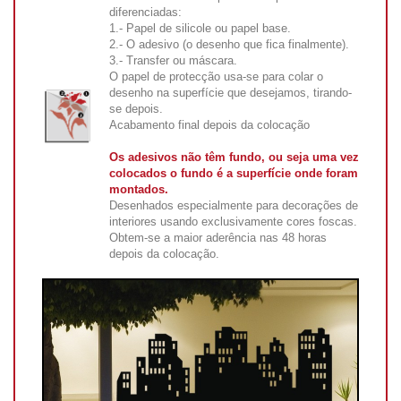
diferenciadas:
1.- Papel de silicole ou papel base.
2.- O adesivo (o desenho que fica finalmente).
3.- Transfer ou máscara.
O papel de protecção usa-se para colar o
desenho na superfície que desejamos, tirando-
se depois.
Acabamento final depois da colocação
Os adesivos não têm fundo, ou seja uma vez
colocados o fundo é a superfície onde foram
montados.
Desenhados especialmente para decorações de
interiores usando exclusivamente cores foscas.
Obtem-se a maior aderência nas 48 horas
depois da colocação.