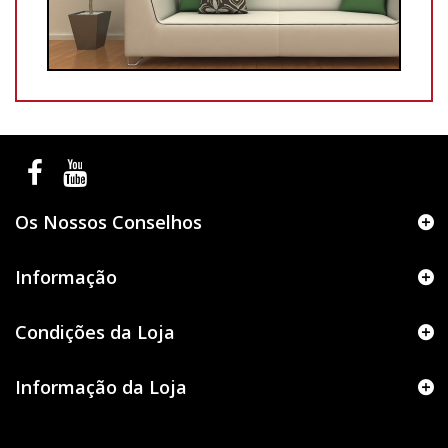
Os Nossos Conselhos
Informação
Condições da Loja
Informação da Loja