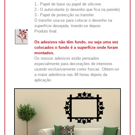
1.- Papel de base ou papel de silicone.
2.- O autocolante (o desenho que fica na parede).
3.- Papel de protecção ou transfer.
O transfer usa-se para colocar o desenho na
superfície desejada, tirando-se depois.
Produto final.
Os adesivos não têm fundo, ou seja uma vez
colocados o fundo é a superfície onde foram
montados.
Os nossos adesivos estão pensados
especialmente para decorações de interiores
usando exclusivamente cores foscas. Obtem-se
a maior aderência nas 48 horas depois da
aplicação.