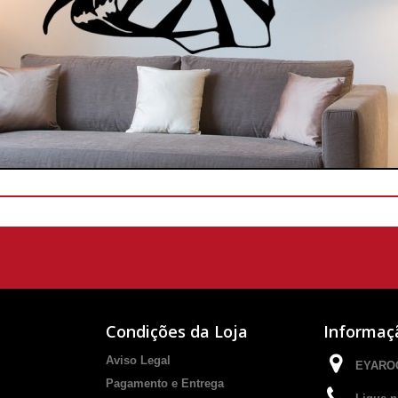
Condições da Loja
Informaç
Aviso Legal
EYAROC
Pagamento e Entrega