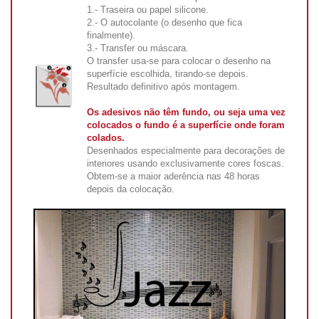
1.- Traseira ou papel silicone.
2.- O autocolante (o desenho que fica
finalmente).
3.- Transfer ou máscara.
O transfer usa-se para colocar o desenho na
superfície escolhida, tirando-se depois.
Resultado definitivo após montagem.
Os adesivos não têm fundo, ou seja uma vez
colocados o fundo é a superfície onde foram
colados.
Desenhados especialmente para decorações de
interiores usando exclusivamente cores foscas.
Obtem-se a maior aderência nas 48 horas
depois da colocação.