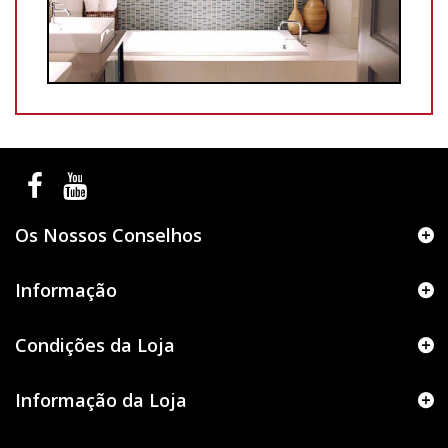
Os Nossos Conselhos
Informação
Condições da Loja
Informação da Loja