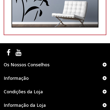
Os Nossos Conselhos
Informação
Condições da Loja
Informação da Loja