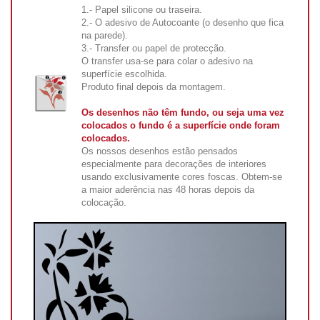
1.- Papel silicone ou traseira.
2.- O adesivo de Autocoante (o desenho que fica
na parede).
3.- Transfer ou papel de protecção.
O transfer usa-se para colar o adesivo na
superfície escolhida.
Produto final depois da montagem.
Os desenhos não têm fundo, ou seja uma vez
colocados o fundo é a superfície onde foram
colocados.
Os nossos desenhos estão pensados
especialmente para decorações de interiores
usando exclusivamente cores foscas. Obtem-se
a maior aderência nas 48 horas depois da
colocação.