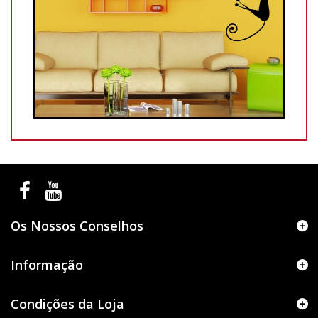
Os Nossos Conselhos
Informação
Condições da Loja