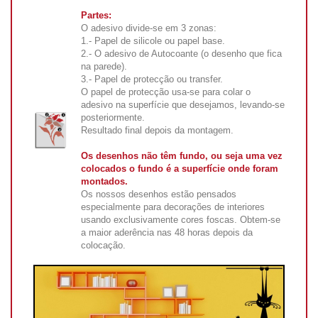
Partes:
O adesivo divide-se em 3 zonas:
1.- Papel de silicole ou papel base.
2.- O adesivo de Autocoante (o desenho que fica
na parede).
3.- Papel de protecção ou transfer.
O papel de protecção usa-se para colar o
adesivo na superfície que desejamos, levando-se
posteriormente.
Resultado final depois da montagem.
Os desenhos não têm fundo, ou seja uma vez
colocados o fundo é a superfície onde foram
montados.
Os nossos desenhos estão pensados
especialmente para decorações de interiores
usando exclusivamente cores foscas. Obtem-se
a maior aderência nas 48 horas depois da
colocação.