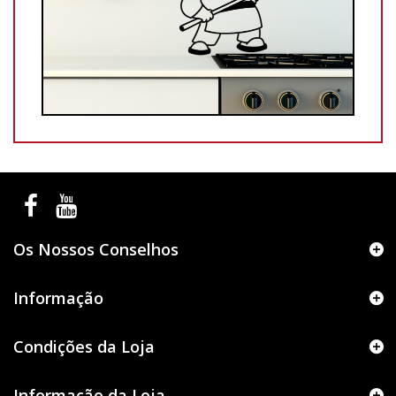
Os Nossos Conselhos
Informação
Condições da Loja
Informação da Loja