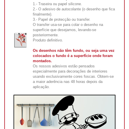
1.- Traseira ou papel silicone.
2.- O adesivo de autocolante (o desenho que fica
finalmente).
3.- Papel de protecção ou transfer.
O transfer usa-se para colar o desenho na
superfície que desejamos, levando-se
posteriormente.
Produto definitivo.
Os desenhos não têm fundo, ou seja uma vez
colocados o fundo é a superfície onde foram
montados.
Os nossos adesivos estão pensados
especialmente para decorações de interiores
usando exclusivamente cores foscas. Obtem-se
a maior aderência nas 48 horas depois da
aplicação.