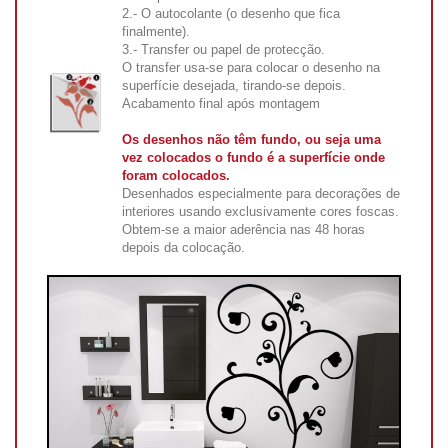
2.- O autocolante (o desenho que fica
finalmente).
3.- Transfer ou papel de protecção.
O transfer usa-se para colocar o desenho na
superfície desejada, tirando-se depois.
Acabamento final após montagem
Os desenhos não têm fundo, ou seja uma
vez colocados o fundo é a superfície onde
foram colocados.
Desenhados especialmente para decorações de
interiores usando exclusivamente cores foscas.
Obtem-se a maior aderência nas 48 horas
depois da colocação.